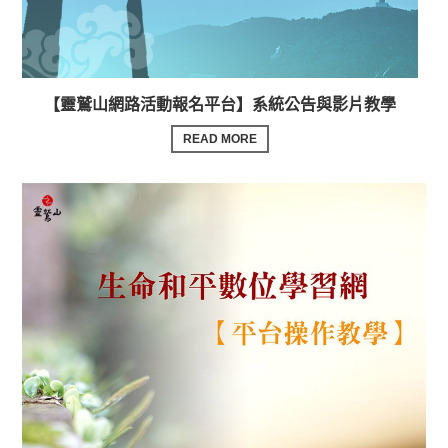
【靈鷲山網路活動報名平台】系統公告與影片教學
READ MORE