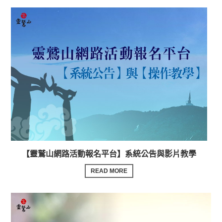
【靈鷲山網路活動報名平台】系統公告與影片教學
READ MORE