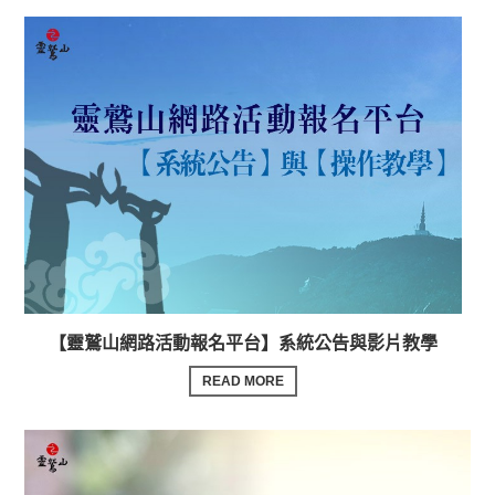
【靈鷲山網路活動報名平台】系統公告與影片教學
READ MORE