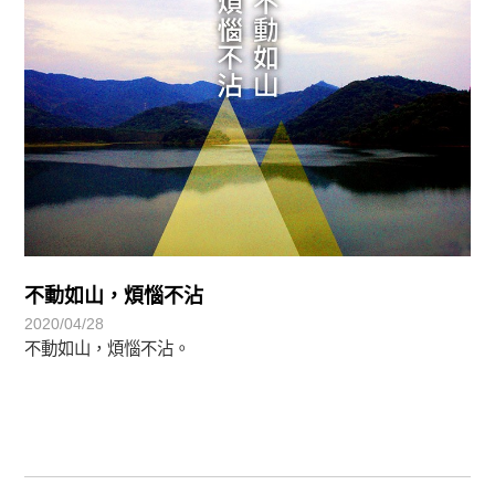
不動如山，煩惱不沾
2020/04/28
不動如山，煩惱不沾。