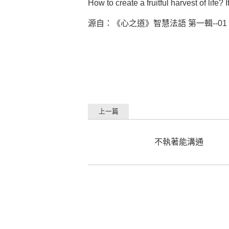
How to create a fruitful harvest of life? I
源自：《心之道》智慧法語 第一輯--0
上一篇
不執著能溝通