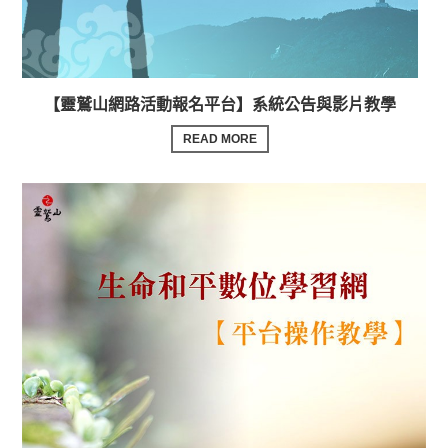
【靈鷲山網路活動報名平台】系統公告與影片教學
READ MORE