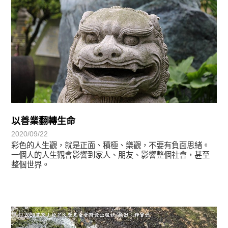
以善業翻轉生命
2020/09/22
彩色的人生觀，就是正面、積極、樂觀，不要有負面思緒。
一個人的人生觀會影響到家人、朋友、影響整個社會，甚至
整個世界。
心光乍現