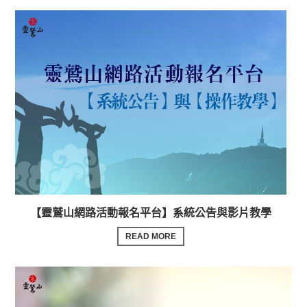
【靈鷲山網路活動報名平台】系統公告與影片教學
READ MORE