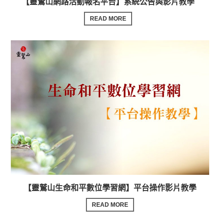
【靈鷲山網路活動報名平台】系統公告與影片教學
READ MORE
【靈鷲山生命和平數位學習網】平台操作影片教學
READ MORE