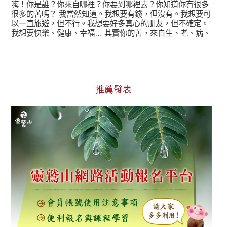
嗨！你是誰？你來自哪裡？你要到哪裡去？你知道你有很多
很多的苦嗎？ 我當然知道。我想要有錢，但沒有。我想要可
以一直旅遊，但不行。我想要好多真心的朋友，但不確定。
我想要快樂、健康、幸福… 其實你的苦，來自生、老、病、
推薦發表