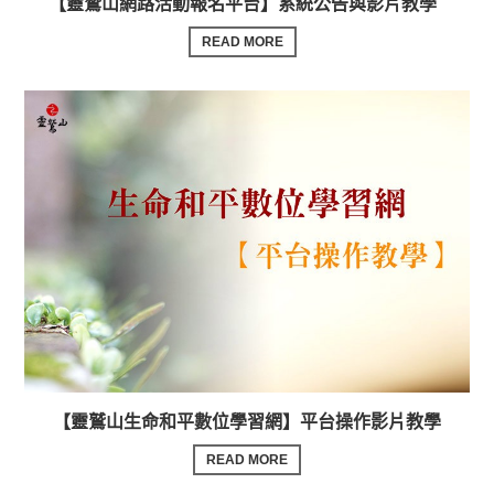
【靈鷲山網路活動報名平台】系統公告與影片教學
READ MORE
【靈鷲山生命和平數位學習網】平台操作影片教學
READ MORE