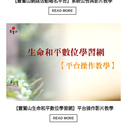
【靈鷲山網路活動報名平台】系統公告與影片教學
READ MORE
【靈鷲山生命和平數位學習網】平台操作影片教學
READ MORE