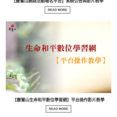
【靈鷲山網路活動報名平台】系統公告與影片教學
READ MORE
【靈鷲山生命和平數位學習網】平台操作影片教學
READ MORE