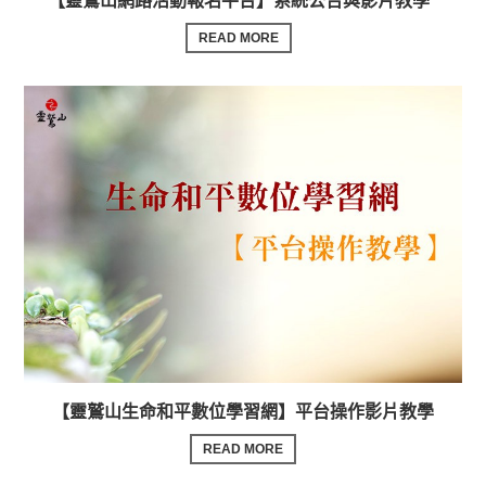
【靈鷲山網路活動報名平台】系統公告與影片教學
READ MORE
【靈鷲山生命和平數位學習網】平台操作影片教學
READ MORE