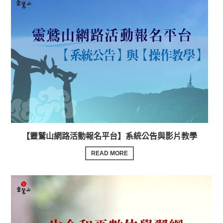
【靈鷲山網路活動報名平台】系統公告與影片教學
READ MORE