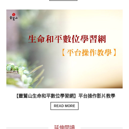
【靈鷲山生命和平數位學習網】平台操作影片教學
READ MORE
延伸閱讀