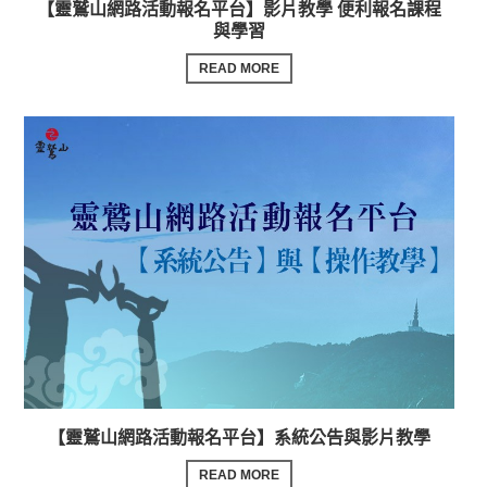
【靈鷲山網路活動報名平台】影片教學 便利報名課程
與學習
READ MORE
【靈鷲山網路活動報名平台】系統公告與影片教學
READ MORE