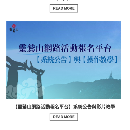
READ MORE
【靈鷲山網路活動報名平台】系統公告與影片教學
READ MORE