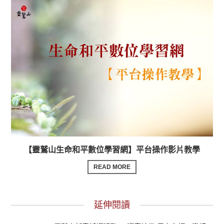
【靈鷲山生命和平數位學習網】平台操作影片教學
READ MORE
延伸閱讀