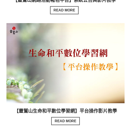
【靈鷲山網路活動報名平台】系統公告與影片教學
READ MORE
【靈鷲山生命和平數位學習網】平台操作影片教學
READ MORE