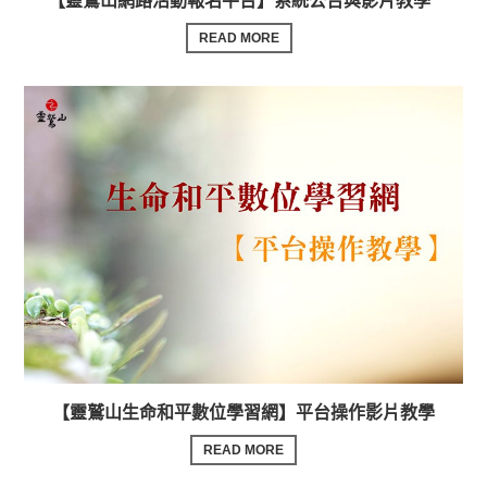
【靈鷲山網路活動報名平台】系統公告與影片教學
READ MORE
【靈鷲山生命和平數位學習網】平台操作影片教學
READ MORE