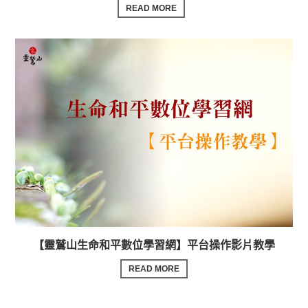
READ MORE
【靈鷲山生命和平數位學習網】平台操作影片教學
READ MORE