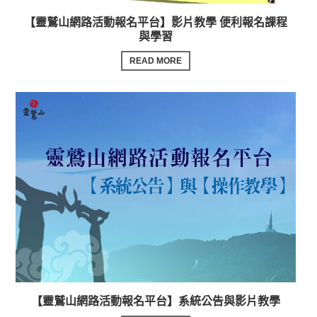
【靈鷲山網路活動報名平台】影片教學 便利報名課程
與學習
READ MORE
【靈鷲山網路活動報名平台】系統公告與影片教學