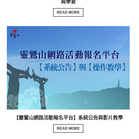
與學習
READ MORE
【靈鷲山網路活動報名平台】系統公告與影片教學
READ MORE