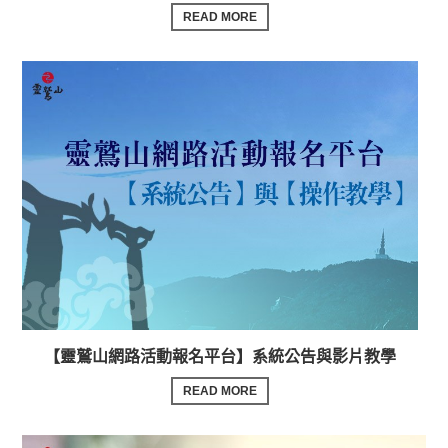
READ MORE
【靈鷲山網路活動報名平台】系統公告與影片教學
READ MORE