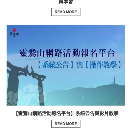
與學習
READ MORE
【靈鷲山網路活動報名平台】系統公告與影片教學
READ MORE