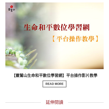
【靈鷲山生命和平數位學習網】平台操作影片教學
READ MORE
延伸閱讀