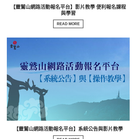
【靈鷲山網路活動報名平台】影片教學 便利報名課程
與學習
READ MORE
【靈鷲山網路活動報名平台】系統公告與影片教學