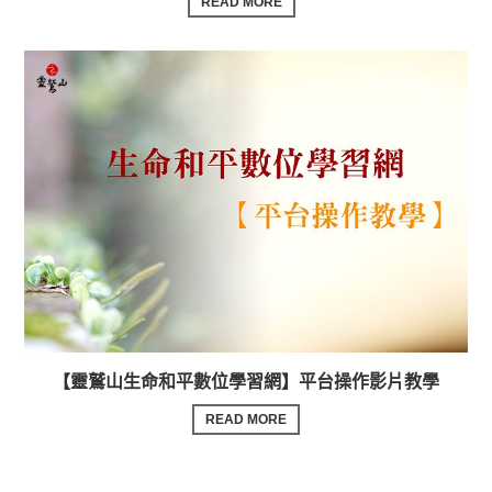
READ MORE
【靈鷲山生命和平數位學習網】平台操作影片教學
READ MORE