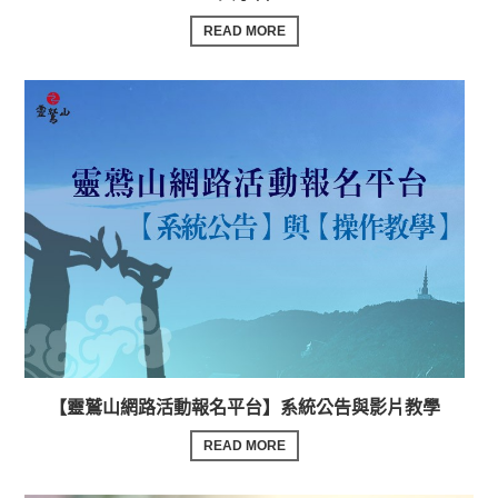
READ MORE
【靈鷲山網路活動報名平台】系統公告與影片教學
READ MORE