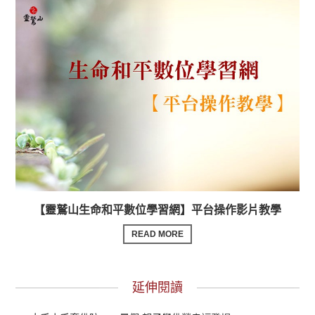
【靈鷲山生命和平數位學習網】平台操作影片教學
READ MORE
延伸閱讀