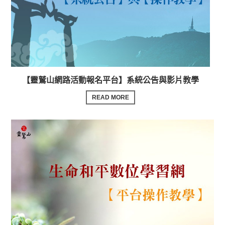
【靈鷲山網路活動報名平台】系統公告與影片教學
READ MORE