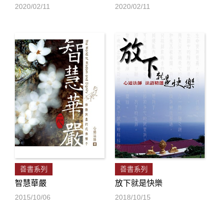
2020/02/11
2020/02/11
善書系列
善書系列
智慧華嚴
放下就是快樂
2015/10/06
2018/10/15