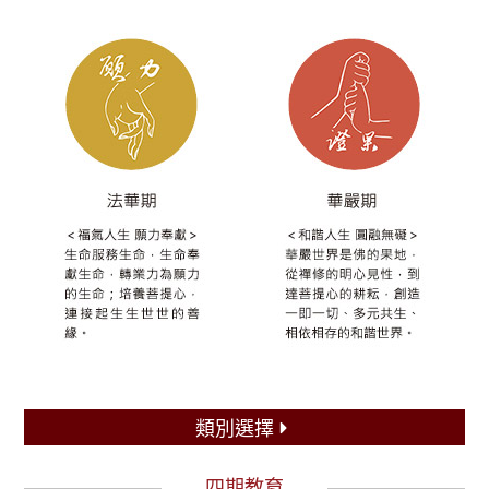
類別選擇
四期教育