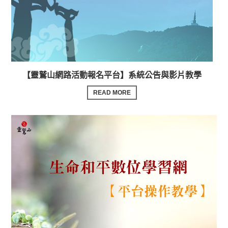
【靈鷲山網路活動報名平台】系統公告與影片教學
READ MORE