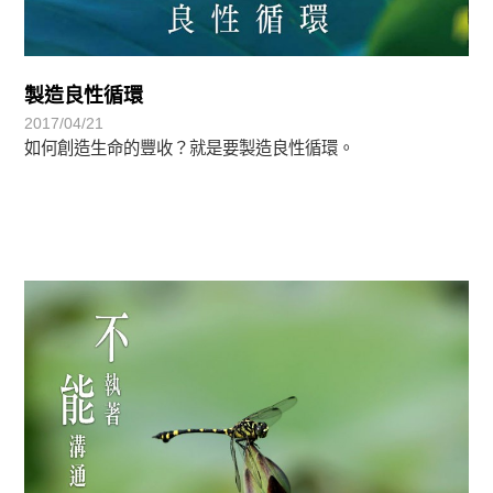
製造良性循環
2017/04/21
如何創造生命的豐收？就是要製造良性循環。
禪師語錄