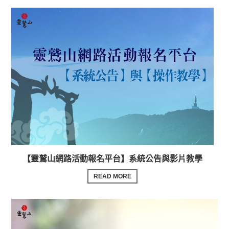
【靈鷲山網路活動報名平台】系統公告與影片教學
READ MORE