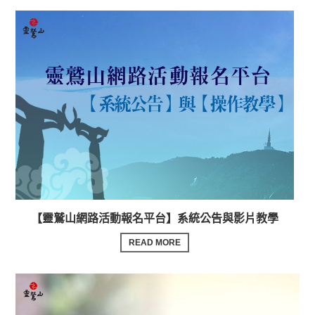
【靈鷲山網路活動報名平台】系統公告與影片教學
READ MORE