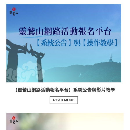
【靈鷲山網路活動報名平台】系統公告與影片教學
READ MORE