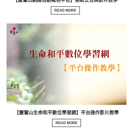
【靈鷲山網路活動報名平台】系統公告與影片教學
READ MORE
【靈鷲山生命和平數位學習網】平台操作影片教學
READ MORE