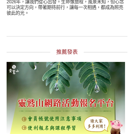
2026年，讓我們從心出發。生命像旅程，風景未知，但心念
可以決定方向，帶著期待前行，讓每一次相遇，都成為照亮
彼此的光。
推薦發表