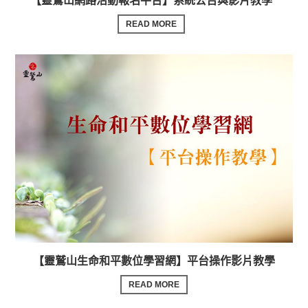
【靈鷲山網路活動報名平台】系統公告與影片教學
READ MORE
【靈鷲山生命和平數位學習網】平台操作影片教學
READ MORE