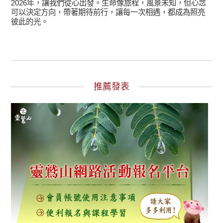
2026年，讓我們從心出發。生命像旅程，風景未知，但心念
可以決定方向，帶著期待前行，讓每一次相遇，都成為照亮
彼此的光。
推薦發表