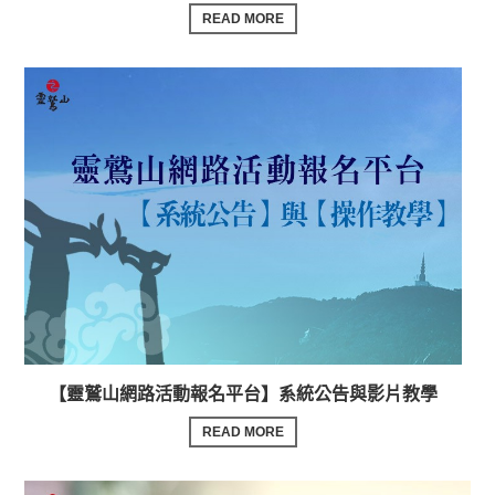
READ MORE
【靈鷲山網路活動報名平台】系統公告與影片教學
READ MORE