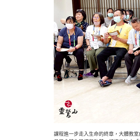
課程進一步走入生命的終章，大體教室