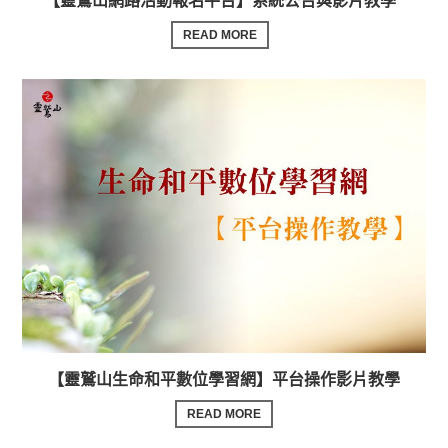
【靈鷲山網路活動報名平台】系統公告與影片教學
READ MORE
【靈鷲山生命和平數位學習網】平台操作影片教學
READ MORE