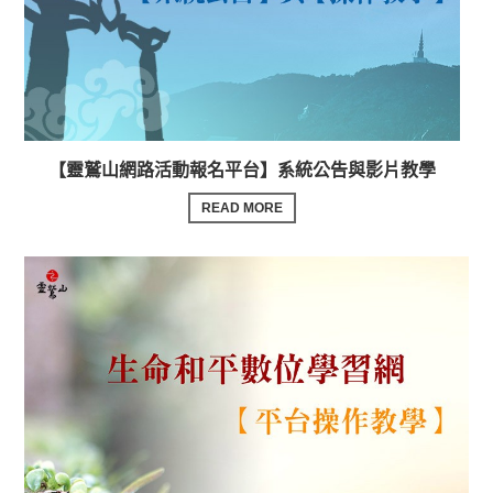
【靈鷲山網路活動報名平台】系統公告與影片教學
READ MORE