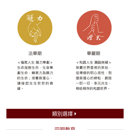
類別選擇
四期教育