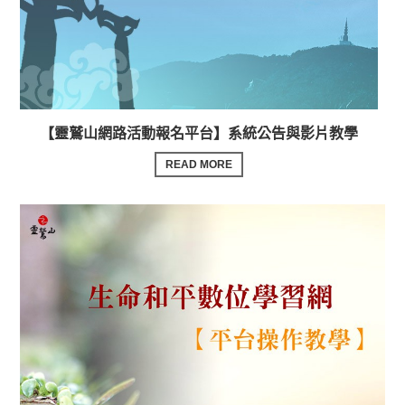
【靈鷲山網路活動報名平台】系統公告與影片教學
READ MORE