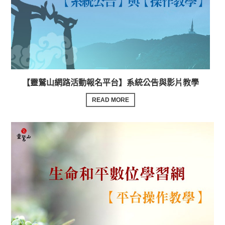
【靈鷲山網路活動報名平台】系統公告與影片教學
READ MORE