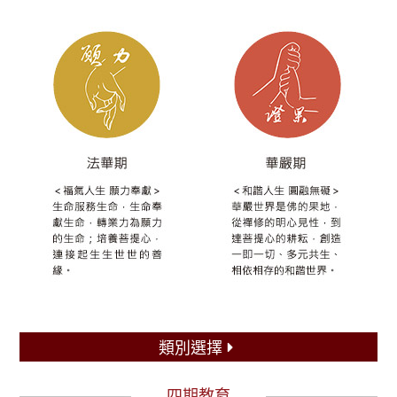
類別選擇
四期教育