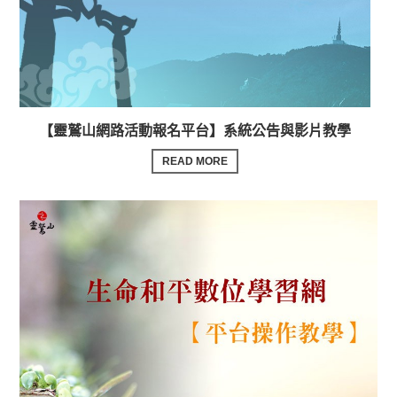
【靈鷲山網路活動報名平台】系統公告與影片教學
READ MORE