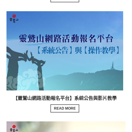
【靈鷲山網路活動報名平台】系統公告與影片教學
READ MORE