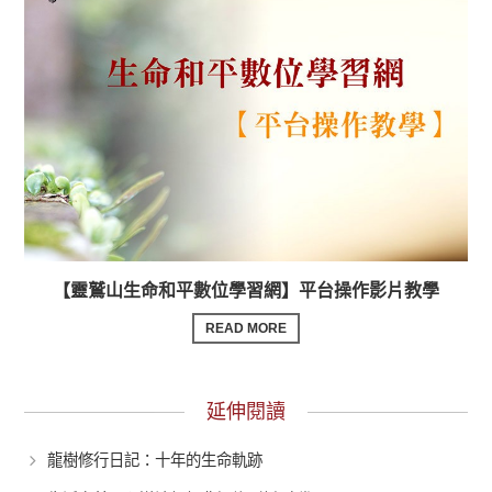
【靈鷲山生命和平數位學習網】平台操作影片教學
READ MORE
延伸閱讀
龍樹修行日記：十年的生命軌跡