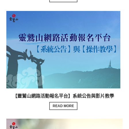
【靈鷲山網路活動報名平台】系統公告與影片教學
READ MORE