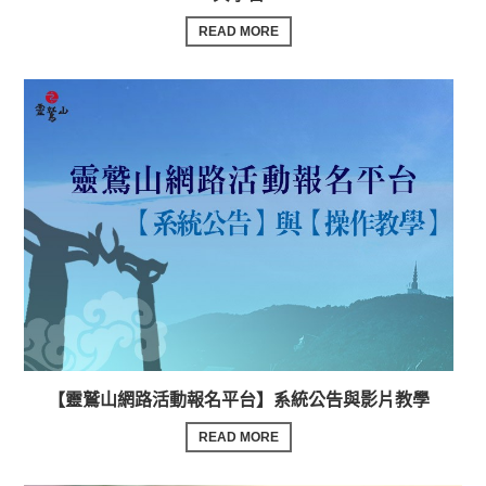
READ MORE
【靈鷲山網路活動報名平台】系統公告與影片教學
READ MORE