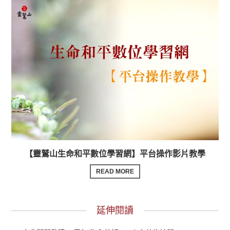
【靈鷲山生命和平數位學習網】平台操作影片教學
READ MORE
延伸閱讀