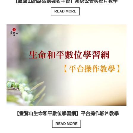
【靈鷲山網路活動報名平台】系統公告與影片教學
READ MORE
【靈鷲山生命和平數位學習網】平台操作影片教學
READ MORE