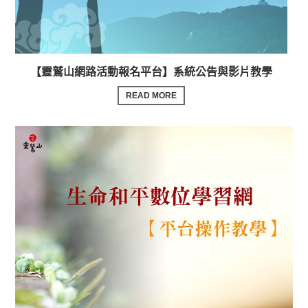
【靈鷲山網路活動報名平台】系統公告與影片教學
READ MORE