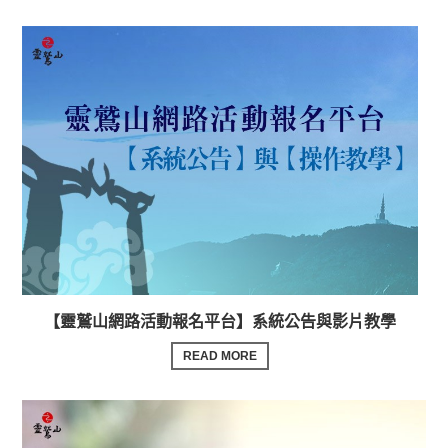
【靈鷲山網路活動報名平台】系統公告與影片教學
READ MORE