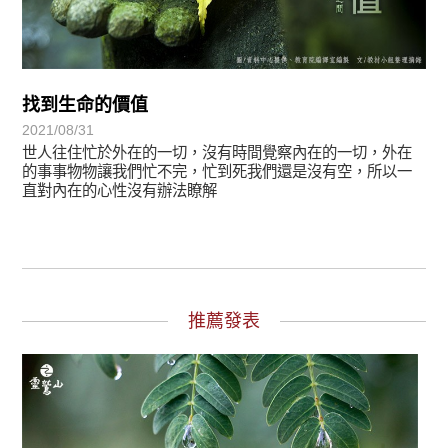
找到生命的價值
2021/08/31
世人往住忙於外在的一切，沒有時間覺察內在的一切，外在
的事事物物讓我們忙不完，忙到死我們還是沒有空，所以一
直對內在的心性沒有辦法瞭解
推薦發表