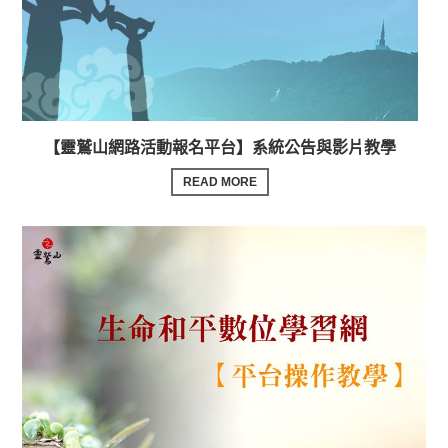
【靈鷲山網路活動報名平台】系統公告與影片教學
READ MORE