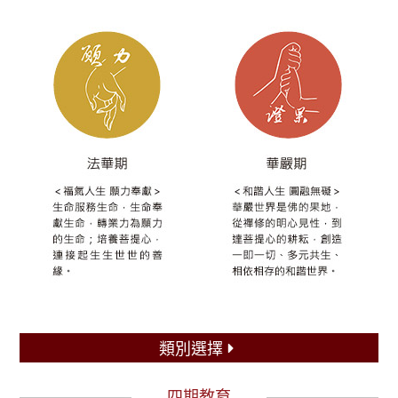
類別選擇
四期教育