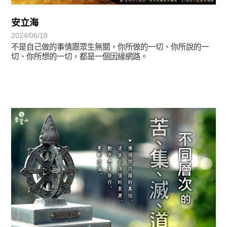
安立海
2024/06/18
不是自己做的事情跟眾生無關，你所做的一切、你所說的一
切、你所想的一切，都是一個因緣網路。
覺有情-法華期