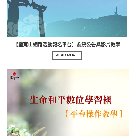
【靈鷲山網路活動報名平台】系統公告與影片教學
READ MORE