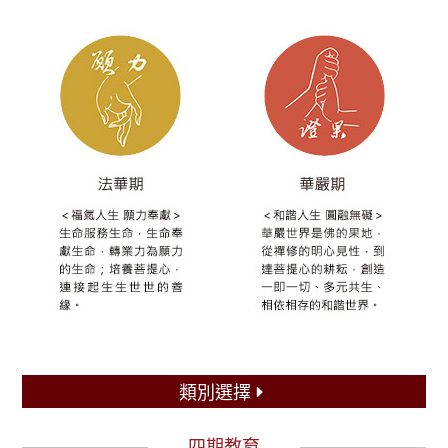
類別選擇
四期教育