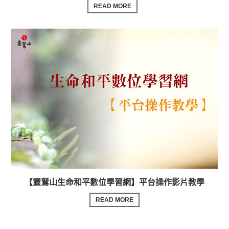
READ MORE
【靈鷲山生命和平數位學習網】平台操作影片教學
READ MORE