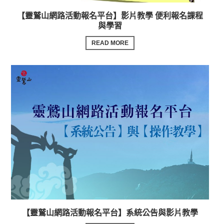
【靈鷲山網路活動報名平台】影片教學 便利報名課程
與學習
READ MORE
【靈鷲山網路活動報名平台】系統公告與影片教學