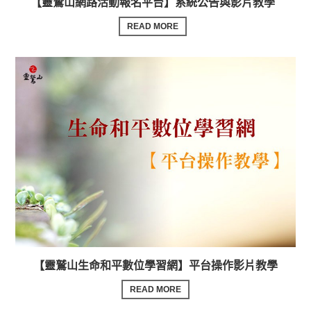
【靈鷲山網路活動報名平台】系統公告與影片教學
READ MORE
【靈鷲山生命和平數位學習網】平台操作影片教學
READ MORE