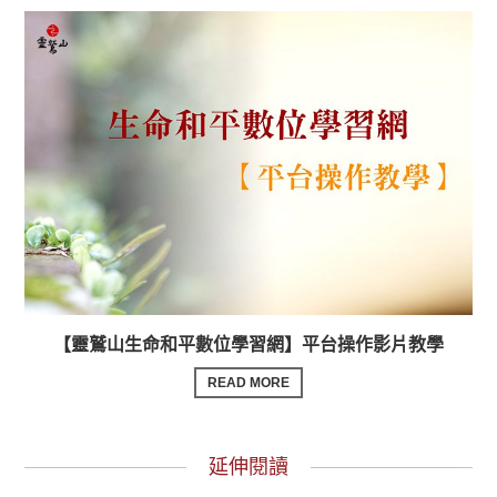
【靈鷲山生命和平數位學習網】平台操作影片教學
READ MORE
延伸閱讀