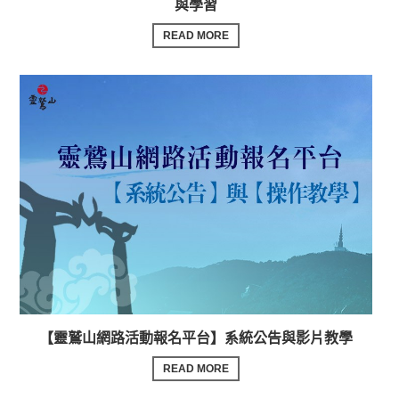
與學習
READ MORE
【靈鷲山網路活動報名平台】系統公告與影片教學
READ MORE