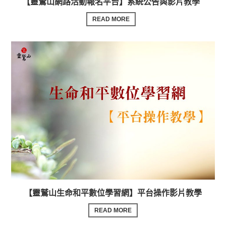
【靈鷲山網路活動報名平台】系統公告與影片教學
READ MORE
【靈鷲山生命和平數位學習網】平台操作影片教學
READ MORE