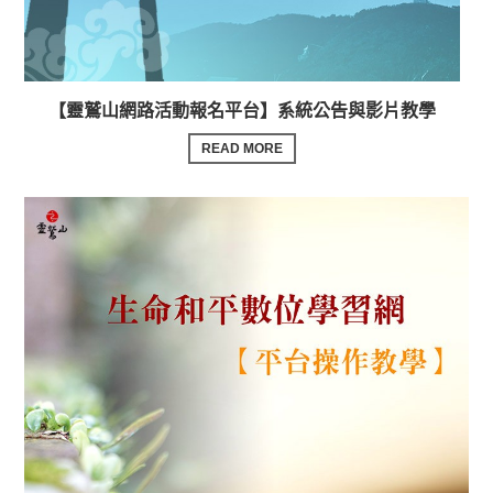
【靈鷲山網路活動報名平台】系統公告與影片教學
READ MORE